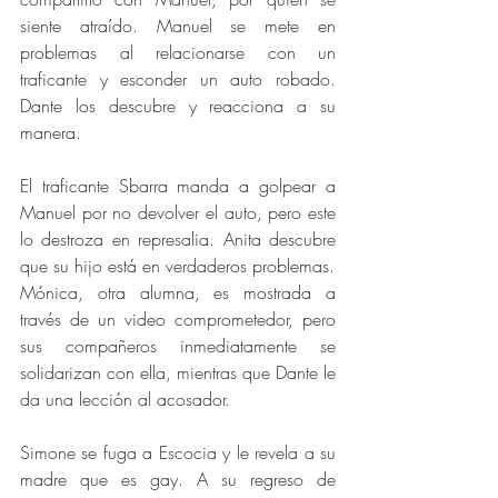
siente atraído. Manuel se mete en 
problemas al relacionarse con un 
traficante y esconder un auto robado. 
Dante los descubre y reacciona a su 
manera.
El traficante Sbarra manda a golpear a 
Manuel por no devolver el auto, pero este 
lo destroza en represalia. Anita descubre 
que su hijo está en verdaderos problemas.
Mónica, otra alumna, es mostrada a 
través de un video comprometedor, pero 
sus compañeros inmediatamente se 
solidarizan con ella, mientras que Dante le 
da una lección al acosador.
Simone se fuga a Escocia y le revela a su 
madre que es gay. A su regreso de 