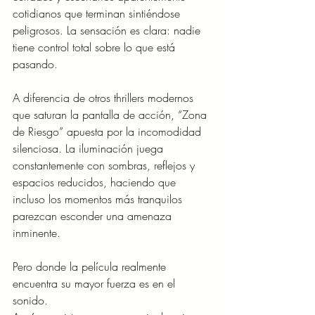
cotidianos que terminan sintiéndose 
peligrosos. La sensación es clara: nadie 
tiene control total sobre lo que está 
pasando.
A diferencia de otros thrillers modernos 
que saturan la pantalla de acción, “Zona 
de Riesgo” apuesta por la incomodidad 
silenciosa. La iluminación juega 
constantemente con sombras, reflejos y 
espacios reducidos, haciendo que 
incluso los momentos más tranquilos 
parezcan esconder una amenaza 
inminente.
Pero donde la película realmente 
encuentra su mayor fuerza es en el 
sonido.