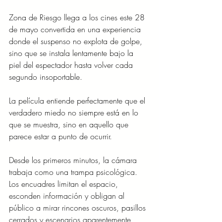
Zona de Riesgo llega a los cines este 28 
de mayo convertida en una experiencia 
donde el suspenso no explota de golpe, 
sino que se instala lentamente bajo la 
piel del espectador hasta volver cada 
segundo insoportable.
La película entiende perfectamente que el 
verdadero miedo no siempre está en lo 
que se muestra, sino en aquello que 
parece estar a punto de ocurrir.
Desde los primeros minutos, la cámara 
trabaja como una trampa psicológica. 
Los encuadres limitan el espacio, 
esconden información y obligan al 
público a mirar rincones oscuros, pasillos 
cerrados y escenarios aparentemente 