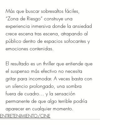
Más que buscar sobresaltos fáciles, 
“Zona de Riesgo” construye una 
experiencia inmersiva donde la ansiedad 
crece escena tras escena, atrapando al 
público dentro de espacios sofocantes y 
emociones contenidas.
El resultado es un thriller que entiende que 
el suspenso más efectivo no necesita 
gritar para incomodar. A veces basta con 
un silencio prolongado, una sombra 
fuera de cuadro… y la sensación 
permanente de que algo terrible podría 
aparecer en cualquier momento.
ENTRETENIMIENTO/CINE