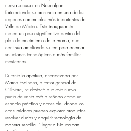
nueva sucursal en Naucalpan, 
fortaleciendo su presencia en una de las 
regiones comerciales más importantes del 
Valle de México. Esta inauguración 
marca un paso significativo dentro del 
plan de crecimiento de la marca, que 
continúa ampliando su red para acercar 
soluciones tecnológicas a más familias 
mexicanas.
Durante la apertura, encabezada por 
Marco Espinosa, director general de 
Clikstore, se destacó que este nuevo 
punto de venta está diseñado como un 
espacio práctico y accesible, donde los 
consumidores pueden explorar productos, 
resolver dudas y adquirir tecnología de 
manera sencilla. “Llegar a Naucalpan 