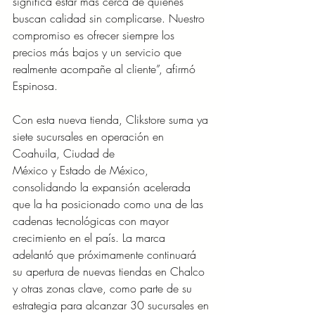
significa estar más cerca de quienes 
buscan calidad sin complicarse. Nuestro 
compromiso es ofrecer siempre los 
precios más bajos y un servicio que 
realmente acompañe al cliente”, afirmó 
Espinosa.
Con esta nueva tienda, Clikstore suma ya 
siete sucursales en operación en 
Coahuila, Ciudad de 
México y Estado de México, 
consolidando la expansión acelerada 
que la ha posicionado como una de las 
cadenas tecnológicas con mayor 
crecimiento en el país. La marca 
adelantó que próximamente continuará 
su apertura de nuevas tiendas en Chalco 
y otras zonas clave, como parte de su 
estrategia para alcanzar 30 sucursales en 