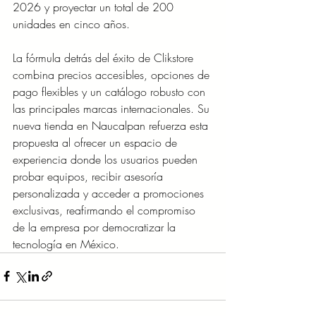
2026 y proyectar un total de 200 
unidades en cinco años.
La fórmula detrás del éxito de Clikstore 
combina precios accesibles, opciones de 
pago flexibles y un catálogo robusto con 
las principales marcas internacionales. Su 
nueva tienda en Naucalpan refuerza esta 
propuesta al ofrecer un espacio de 
experiencia donde los usuarios pueden 
probar equipos, recibir asesoría 
personalizada y acceder a promociones 
exclusivas, reafirmando el compromiso 
de la empresa por democratizar la 
tecnología en México.