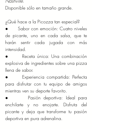
Nashville.
Disponible sólo en tamaño grande.
¿Qué hace a la Picozza tan especial?
●      Sabor con emoción: Cuatro niveles 
de picante, uno en cada salsa, que te 
harán sentir cada jugada con más 
intensidad.
●      Receta única: Una combinación 
explosiva de ingredientes sobre una pizza 
llena de sabor.
●      Experiencia compartida: Perfecta 
para disfrutar con tu equipo de amigos 
mientras ven su deporte favorito.
●      Pasión deportiva: Ideal para 
enchilarte y no enojarte. Disfruta del 
picante y deja que transforme tu pasión 
deportiva en pura adrenalina.