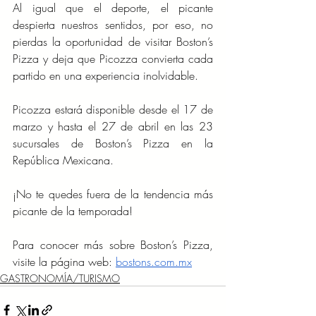
Al igual que el deporte, el picante 
despierta nuestros sentidos, por eso, no 
pierdas la oportunidad de visitar Boston’s 
Pizza y deja que Picozza convierta cada 
partido en una experiencia inolvidable.
Picozza estará disponible desde el 17 de 
marzo y hasta el 27 de abril en las 23 
sucursales de Boston’s Pizza en la 
República Mexicana.
¡No te quedes fuera de la tendencia más 
picante de la temporada!
Para conocer más sobre Boston’s Pizza, 
visite la página web: 
bostons.com.mx
GASTRONOMÍA/TURISMO