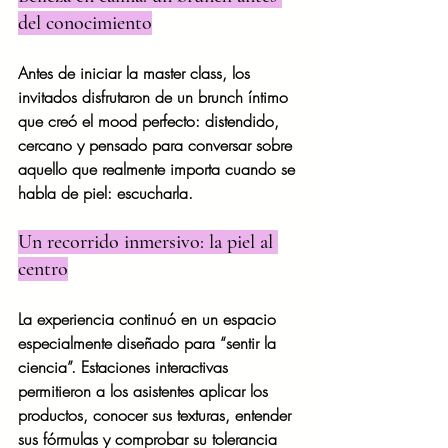
del conocimiento
Antes de iniciar la master class, los 
invitados disfrutaron de un brunch íntimo 
que creó el mood perfecto: distendido, 
cercano y pensado para conversar sobre 
aquello que realmente importa cuando se 
habla de piel: escucharla.
Un recorrido inmersivo: la piel al 
centro
La experiencia continuó en un espacio 
especialmente diseñado para “sentir la 
ciencia”. Estaciones interactivas 
permitieron a los asistentes aplicar los 
productos, conocer sus texturas, entender 
sus fórmulas y comprobar su tolerancia 