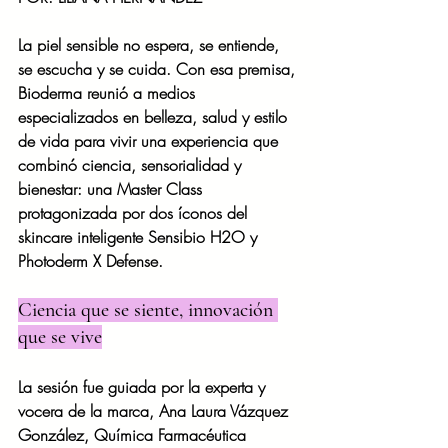
La piel sensible no espera, se entiende, 
se escucha y se cuida. Con esa premisa, 
Bioderma reunió a medios 
especializados en belleza, salud y estilo 
de vida para vivir una experiencia que 
combinó ciencia, sensorialidad y 
bienestar: una Master Class 
protagonizada por dos íconos del 
skincare inteligente Sensibio H2O y 
Photoderm X Defense.
Ciencia que se siente, innovación 
que se vive
La sesión fue guiada por la experta y 
vocera de la marca, Ana Laura Vázquez 
González, Química Farmacéutica 