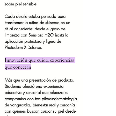
sobre piel sensible.
Cada detalle estaba pensado para 
transformar la rutina de skincare en un 
ritual consciente: desde el gesto de 
limpieza con Sensibio H2O hasta la 
aplicación protectora y ligera de 
Photoderm X Defense.
Innovación que cuida, experiencias 
que conectan
Más que una presentación de producto, 
Bioderma ofreció una experiencia 
educativa y sensorial que refuerza su 
compromiso con tres pilares:dermatología 
de vanguardia, bienestar real y cercanía 
con quienes buscan cuidar su piel desde 