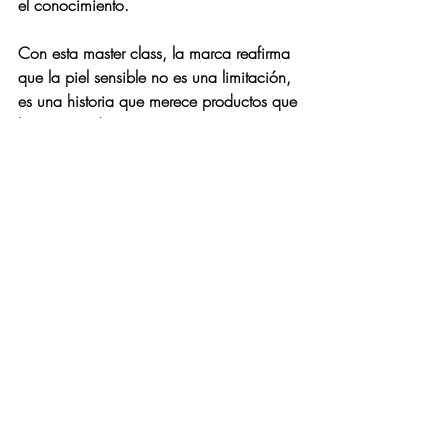
el conocimiento.
Con esta master class, la marca reafirma 
que la piel sensible no es una limitación, 
es una historia que merece productos que 
la comprendan.
Entradas recientes
Ver todo