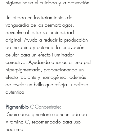
higiene hasta el cuidado y la protección.
 Inspirado en los tratamientos de 
vanguardia de los dermatólogos, 
devuelve al rostro su luminosidad 
original. Ayuda a reducir la producción 
de melanina y potencia la renovación 
celular para un efecto iluminador 
correctivo. Ayudando a restaurar una piel 
hiperpigmentada, proporcionando un 
efecto radiante y homogéneo, además 
de revelar un brillo que refleja tu belleza 
auténtica.
Pigmentbio 
C-Concentrate:
 Suero despigmentante concentrado de 
Vitamina C, recomendado para uso 
nocturno.