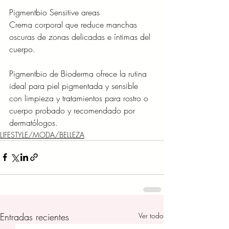
Pigmentbio Sensitive areas
Crema corporal que reduce manchas 
oscuras de zonas delicadas e íntimas del 
cuerpo.
Pigmentbio de Bioderma ofrece la rutina 
ideal para piel pigmentada y sensible 
con limpieza y tratamientos para rostro o 
cuerpo probado y recomendado por 
dermatólogos. 
LIFESTYLE/MODA/BELLEZA
Entradas recientes
Ver todo