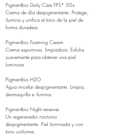
Pigmentbio Daily Care FPS* 50+
Crema de día despigmentante. Protege, 
ilumina y unifica el tono de la piel de 
forma duradera.
Pigmentbio Foaming Cream
Crema espumosa  limpiadora. Exfolia 
suavemente para obtener una piel 
luminosa.
Pigmentbio H2O
Agua micelar despigmentante. Limpia, 
desmaquilla e ilumina.
Pigmentbio Night renewer
Un regenerador nocturno 
despigmentante. Piel iluminada y con 
tono uniforme.