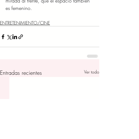
mirada al frente, que el espacio también 
es femenino.
ENTRETENIMIENTO/CINE
Entradas recientes
Ver todo