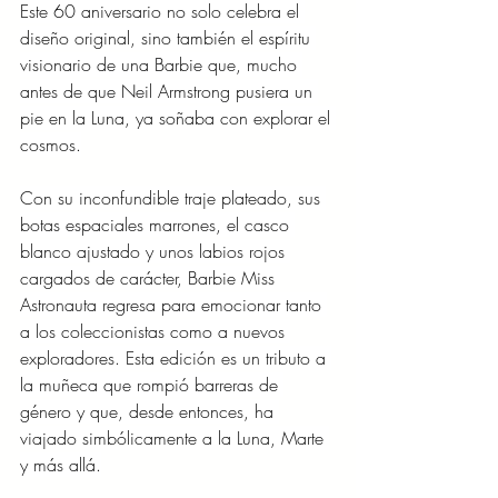
Este 60 aniversario no solo celebra el 
diseño original, sino también el espíritu 
visionario de una Barbie que, mucho 
antes de que Neil Armstrong pusiera un 
pie en la Luna, ya soñaba con explorar el 
cosmos.
Con su inconfundible traje plateado, sus 
botas espaciales marrones, el casco 
blanco ajustado y unos labios rojos 
cargados de carácter, Barbie Miss 
Astronauta regresa para emocionar tanto 
a los coleccionistas como a nuevos 
exploradores. Esta edición es un tributo a 
la muñeca que rompió barreras de 
género y que, desde entonces, ha 
viajado simbólicamente a la Luna, Marte 
y más allá.