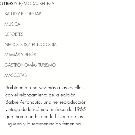
años
LIFESTYLE/MODA/BELLEZA
SALUD Y BIENESTAR
MÚSICA
DEPORTES
NEGOCIOS/TECNOLOGÍA
MAMÁS Y BEBÉS
GASTRONOMÍA/TURISMO
MASCOTAS
Barbie mira una vez más a las estrellas 
con el relanzamiento de la edición 
Barbie Astronauta, una fiel reproducción 
vintage de la icónica muñeca de 1965 
que marcó un hito en la historia de los 
juguetes y la representación femenina. 