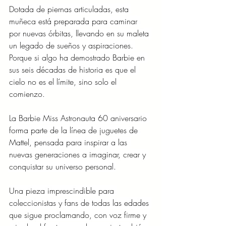
Dotada de piernas articuladas, esta 
muñeca está preparada para caminar 
por nuevas órbitas, llevando en su maleta 
un legado de sueños y aspiraciones. 
Porque si algo ha demostrado Barbie en 
sus seis décadas de historia es que el 
cielo no es el límite, sino solo el 
comienzo.
La Barbie Miss Astronauta 60 aniversario 
forma parte de la línea de juguetes de 
Mattel, pensada para inspirar a las 
nuevas generaciones a imaginar, crear y 
conquistar su universo personal.
Una pieza imprescindible para 
coleccionistas y fans de todas las edades 
que sigue proclamando, con voz firme y 