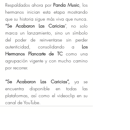
Respaldados ahora por 
Panda Music
, los 
hermanos inician esta etapa mostrando 
que su historia sigue más viva que nunca. 
“Se Acabaron Las Caricias
”, no solo 
marca un lanzamiento, sino un símbolo 
del poder de reinventarse sin perder 
autenticidad, consolidando a 
Los 
Hermanos Plancarte de TC
 como una 
agrupación vigente y con mucho camino 
por recorrer.
“Se Acabaron Las Caricias”, 
ya se 
encuentra disponible en todas las 
plataformas, así como el videoclip en su 
canal de YouTube.