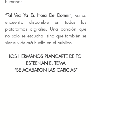
humanos.
“Tal Vez Ya Es Hora De Dormir
”
, ya se 
encuentra disponible en todas las 
plataformas digitales. Una canción que 
no solo se escucha, sino que también se 
siente y dejará huella en el público.
LOS HERMANOS PLANCARTE DE TC 
ESTRENAN EL TEMA
“SE ACABARON LAS CARICIAS”