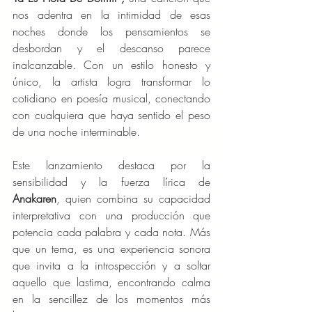
nos adentra en la intimidad de esas 
noches donde los pensamientos se 
desbordan y el descanso parece 
inalcanzable. Con un estilo honesto y 
único, la artista logra transformar lo 
cotidiano en poesía musical, conectando 
con cualquiera que haya sentido el peso 
de una noche interminable.
Este lanzamiento destaca por la 
sensibilidad y la fuerza lírica de 
Anakaren
, quien combina su capacidad 
interpretativa con una producción que 
potencia cada palabra y cada nota. Más 
que un tema, es una experiencia sonora 
que invita a la introspección y a soltar 
aquello que lastima, encontrando calma 
en la sencillez de los momentos más 