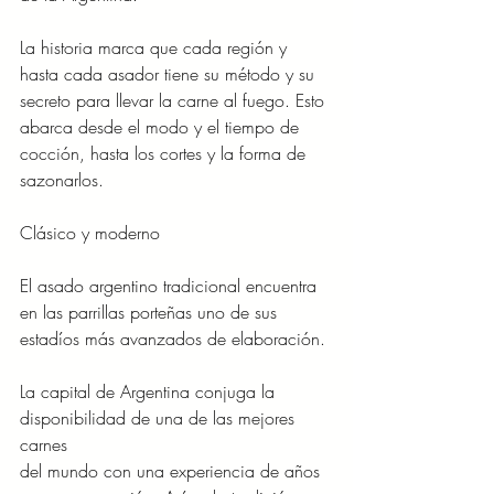
La historia marca que cada región y 
hasta cada asador tiene su método y su
secreto para llevar la carne al fuego. Esto 
abarca desde el modo y el tiempo de
cocción, hasta los cortes y la forma de 
sazonarlos.
Clásico y moderno
El asado argentino tradicional encuentra 
en las parrillas porteñas uno de sus
estadíos más avanzados de elaboración.
La capital de Argentina conjuga la 
disponibilidad de una de las mejores 
carnes
del mundo con una experiencia de años 