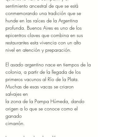
sentimiento ancestral de que se está
conmemorando una tradición que se 
hunde en las raíces de la Argentina
profunda. Buenos Aires es uno de los 
epicentros claves que combina en sus
restaurantes esta vivencia con un alto 
nivel en atención y preparación.
El asado argentino nace en tiempos de la 
colonia, a partir de la llegada de los
primeros vacunos al Río de la Plata. 
Muchas de esas vacas se criaron 
salvajes en
la zona de la Pampa Húmeda, dando 
origen a lo que se conoce como el 
ganado
cimarrón.