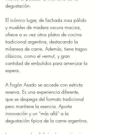
degustación.
El icónico lugar, de fachada rosa pálido 
y muebles de madera oscura maciza,
ofrece a su vez otros platos de cocina 
tradicional argentina, destacando la
milanesa de carne. Además, tiene tragos 
clásicos, como el vermut, y gran
cantidad de embutidos para amenizar la 
espera.
A Fogón Asado se accede con estricta 
reserva. Es una experiencia diferente,
que se despega del formato tradicional 
pero mantiene la esencia. Aporta
innovación y un “más allá” a la 
degustación típica de la carne argentina.