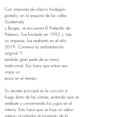
Con impronta de clásico bodegón 
porteño, en la esquina de las calles 
Guatemala
y Borges, se encuentra El Preferido de 
Palermo. Fue fundado en 1952 y, tras
un impasse, fue reabierto en el año 
2019. Conserva la ambientación 
original. Y
también gran parte de su menú 
tradicional. Eso hace que entrar sea 
viajar un
poco en el tiempo.
Su secreto principal es la cocción a 
fuego lento de las carnes, evitando que se
arrebate y conservando los jugos en el 
interior. Esto hace que se forje un sabor
intenso al paladar al momento de la 