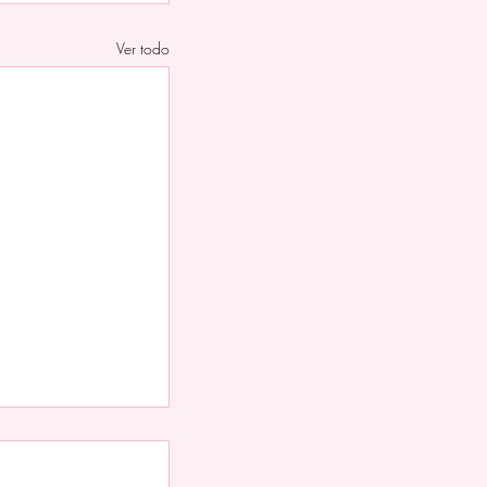
Ver todo