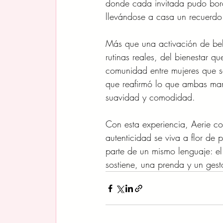
donde cada invitada pudo borda
llevándose a casa un recuerdo
Más que una activación de bel
rutinas reales, del bienestar q
comunidad entre mujeres que s
que reafirmó lo que ambas marc
suavidad y comodidad.
Con esta experiencia, Aerie co
autenticidad se viva a flor de 
parte de un mismo lenguaje: el
sostiene, una prenda y un gest