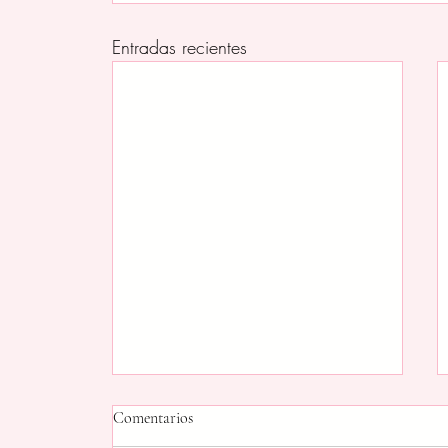
Entradas recientes
Comentarios