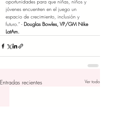
oportunidades para que niñas, niños y 
jóvenes encuentren en el juego un 
espacio de crecimiento, inclusión y 
futuro.” - 
Douglas Bowles, VP/GM Nike 
LatAm.
Entradas recientes
Ver todo