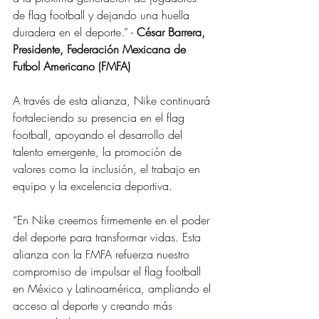
de flag football y dejando una huella 
duradera en el deporte.” - 
César Barrera, 
Presidente, Federación Mexicana de 
Futbol Americano (FMFA)
A través de esta alianza, Nike continuará 
fortaleciendo su presencia en el flag 
football, apoyando el desarrollo del 
talento emergente, la promoción de 
valores como la inclusión, el trabajo en 
equipo y la excelencia deportiva.
“En Nike creemos firmemente en el poder 
del deporte para transformar vidas. Esta 
alianza con la FMFA refuerza nuestro 
compromiso de impulsar el flag football 
en México y Latinoamérica, ampliando el 
acceso al deporte y creando más 