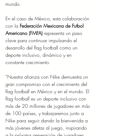
mundo.
En el caso de México, esta colaboración 
con la 
Federación Mexicana de Futbol 
Americano (FMFA) 
representa un paso 
clave para continuar impulsando el 
desarrollo del flag football como un 
deporte inclusivo, dinámico y en 
constante crecimiento.
“Nuestra alianza con Nike demuestra un 
gran compromiso con el crecimiento del 
flag football en México y en el mundo. El 
flag football es un deporte inclusivo con 
más de 20 millones de jugadores en más 
de 100 países, y trabajaremos junto a 
Nike para seguir dando la bienvenida a 
más jóvenes atletas al juego, inspirando 
a la próxima generación de jugadores 