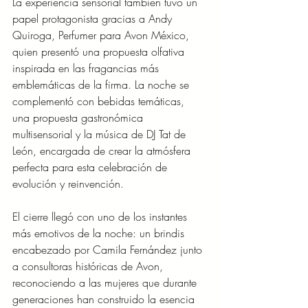
La experiencia sensorial también tuvo un 
papel protagonista gracias a Andy 
Quiroga, Perfumer para Avon México, 
quien presentó una propuesta olfativa 
inspirada en las fragancias más 
emblemáticas de la firma. La noche se 
complementó con bebidas temáticas, 
una propuesta gastronómica 
multisensorial y la música de DJ Tat de 
León, encargada de crear la atmósfera 
perfecta para esta celebración de 
evolución y reinvención.
El cierre llegó con uno de los instantes 
más emotivos de la noche: un brindis 
encabezado por Camila Fernández junto 
a consultoras históricas de Avon, 
reconociendo a las mujeres que durante 
generaciones han construido la esencia 