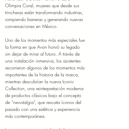
Olimpia Coral, mujeres que desde sus 
trincheras están transformando industrias, 
rompiendo barreras y generando nuevas 
conversaciones en México.
Uno de los momentos más especiales fue 
la forma en que Avon honró su legado 
sin dejar de mirar al futuro. A través de 
una instalación inmersiva, los asistentes 
recorrieron algunos de los momentos más 
importantes de la historia de la marca, 
mientras descubrían la nueva Iconic 
Collection, una reinterpretación moderna 
de productos clásicos bajo el concepto 
de “newstalgia”, que rescata íconos del 
pasado con una estética y experiencia 
más contemporánea.