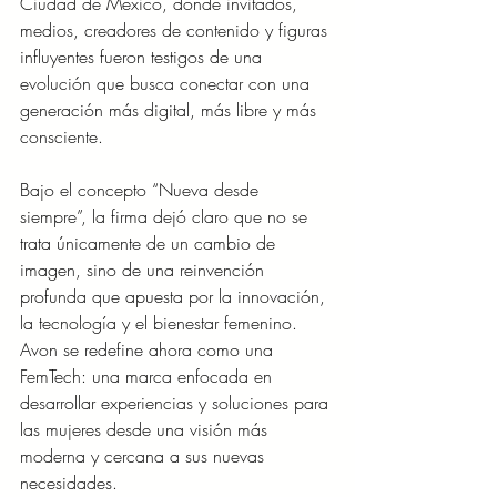
Ciudad de México, donde invitados, 
medios, creadores de contenido y figuras 
influyentes fueron testigos de una 
evolución que busca conectar con una 
generación más digital, más libre y más 
consciente.
Bajo el concepto “Nueva desde 
siempre”, la firma dejó claro que no se 
trata únicamente de un cambio de 
imagen, sino de una reinvención 
profunda que apuesta por la innovación, 
la tecnología y el bienestar femenino. 
Avon se redefine ahora como una 
FemTech: una marca enfocada en 
desarrollar experiencias y soluciones para 
las mujeres desde una visión más 
moderna y cercana a sus nuevas 
necesidades.