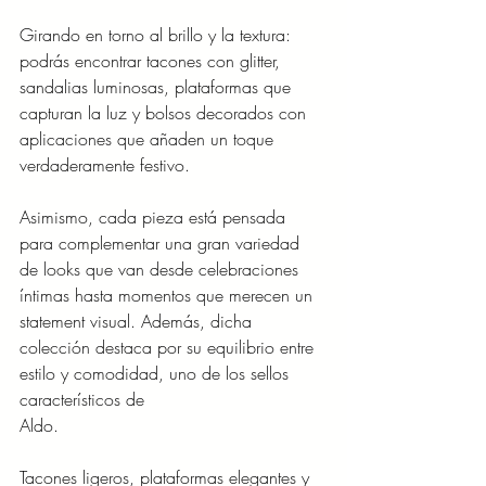
Girando en torno al brillo y la textura: 
podrás encontrar tacones con glitter, 
sandalias luminosas, plataformas que 
capturan la luz y bolsos decorados con 
aplicaciones que añaden un toque 
verdaderamente festivo. 
Asimismo, cada pieza está pensada 
para complementar una gran variedad 
de looks que van desde celebraciones 
íntimas hasta momentos que merecen un 
statement visual. Además, dicha 
colección destaca por su equilibrio entre 
estilo y comodidad, uno de los sellos 
característicos de
Aldo. 
Tacones ligeros, plataformas elegantes y 