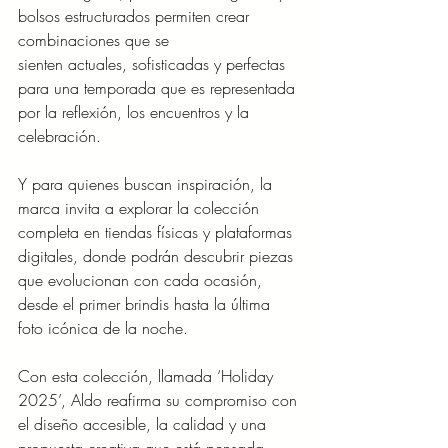
bolsos estructurados permiten crear 
combinaciones que se
sienten actuales, sofisticadas y perfectas 
para una temporada que es representada
por la reflexión, los encuentros y la 
celebración.
Y para quienes buscan inspiración, la 
marca invita a explorar la colección 
completa en tiendas físicas y plataformas 
digitales, donde podrán descubrir piezas 
que evolucionan con cada ocasión, 
desde el primer brindis hasta la última 
foto icónica de la noche.
Con esta colección, llamada ‘Holiday 
2025’, Aldo reafirma su compromiso con 
el diseño accesible, la calidad y una 