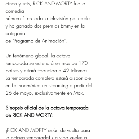
cinco y seis, RICK AND MORTY fue la 
comedia
número 1 en toda la televisión por cable 
y ha ganado dos premios Emmy en la 
categoría
de "Programa de Animación". 
Un fenómeno global, la octava 
temporada se estrenará en más de 170 
países y estará traducida a 42 idiomas. 
La temporada completa estará disponible 
en Latinoamérica en streaming a partir del 
26 de mayo, exclusivamente en Max.
Sinopsis oficial de la octava temporada 
de RICK AND MORTY:
¡RICK AND MORTY están de vuelta para 
la octava temporada! ¡La vida vuelve a 