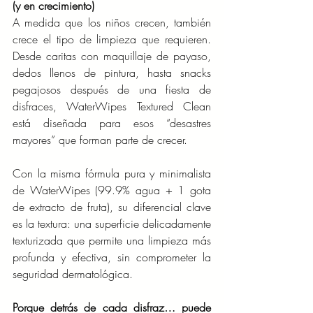
(y en crecimiento)
A medida que los niños crecen, también 
crece el tipo de limpieza que requieren. 
Desde caritas con maquillaje de payaso, 
dedos llenos de pintura, hasta snacks 
pegajosos después de una fiesta de 
disfraces, WaterWipes Textured Clean 
está diseñada para esos “desastres 
mayores” que forman parte de crecer.
Con la misma fórmula pura y minimalista 
de WaterWipes (99.9% agua + 1 gota 
de extracto de fruta), su diferencial clave 
es la textura: una superficie delicadamente 
texturizada que permite una limpieza más 
profunda y efectiva, sin comprometer la 
seguridad dermatológica.
Porque detrás de cada disfraz… puede 