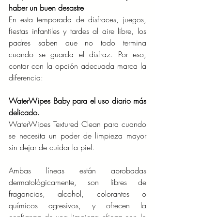
haber un buen desastre
En esta temporada de disfraces, juegos, 
fiestas infantiles y tardes al aire libre, los 
padres saben que no todo termina 
cuando se guarda el disfraz. Por eso, 
contar con la opción adecuada marca la 
diferencia:
WaterWipes Baby para el uso diario más 
delicado.
WaterWipes Textured Clean para cuando 
se necesita un poder de limpieza mayor 
sin dejar de cuidar la piel.
Ambas líneas están aprobadas 
dermatológicamente, son libres de 
fragancias, alcohol, colorantes o 
químicos agresivos, y ofrecen la 