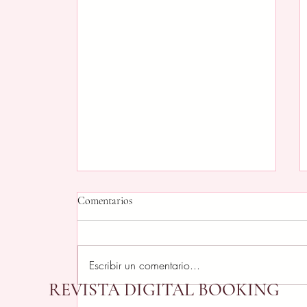
Comentarios
Escribir un comentario...
REVISTA DIGITAL BOOKING
Después de celebrar, toca limpiar