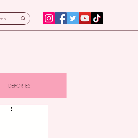
DEPORTES