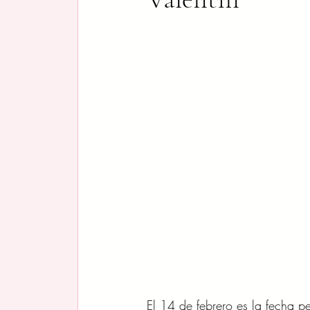
El 14 de febrero es la fecha 