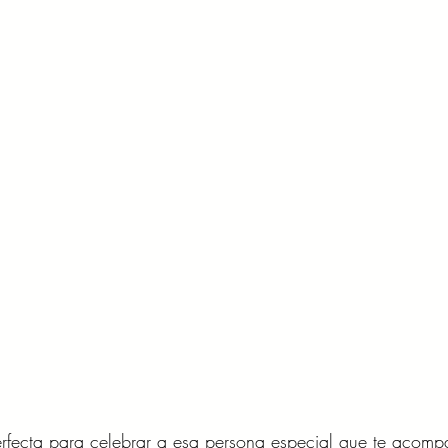
perfecta para celebrar a esa persona especial que te acom