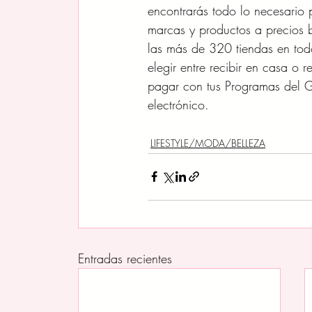
encontrarás todo lo necesario 
marcas y productos a precios
las más de 320 tiendas en todo
elegir entre recibir en casa o 
pagar con tus Programas del 
electrónico.
LIFESTYLE/MODA/BELLEZA
Entradas recientes