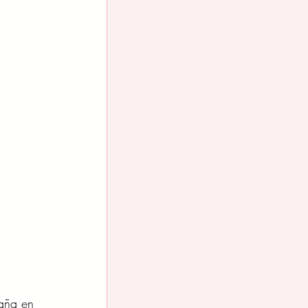
paña en