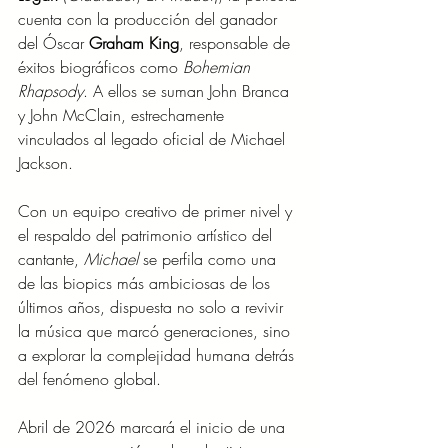
cuenta con la producción del ganador 
del Óscar 
Graham King
, responsable de 
éxitos biográficos como 
Bohemian 
Rhapsody
. A ellos se suman John Branca 
y John McClain, estrechamente 
vinculados al legado oficial de Michael 
Jackson.
Con un equipo creativo de primer nivel y 
el respaldo del patrimonio artístico del 
cantante, 
Michael
 se perfila como una 
de las biopics más ambiciosas de los 
últimos años, dispuesta no solo a revivir 
la música que marcó generaciones, sino 
a explorar la complejidad humana detrás 
del fenómeno global.
Abril de 2026 marcará el inicio de una 