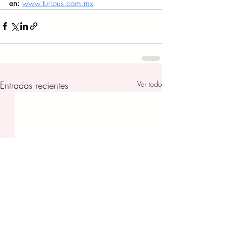
en:
www.turibus.com.mx
Entradas recientes
Ver todo