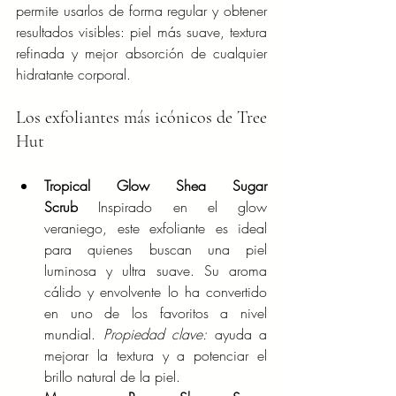
permite usarlos de forma regular y obtener 
resultados visibles: piel más suave, textura 
refinada y mejor absorción de cualquier 
hidratante corporal.
Los exfoliantes más icónicos de Tree 
Hut
Tropical Glow Shea Sugar 
Scrub
 Inspirado en el glow 
veraniego, este exfoliante es ideal 
para quienes buscan una piel 
luminosa y ultra suave. Su aroma 
cálido y envolvente lo ha convertido 
en uno de los favoritos a nivel 
mundial. 
Propiedad clave:
 ayuda a 
mejorar la textura y a potenciar el 
brillo natural de la piel.