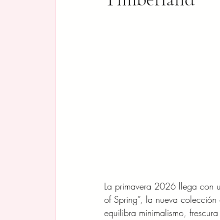
La primavera 2026 llega con u
of Spring”, la nueva colección
equilibra minimalismo, frescura