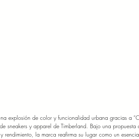
na explosión de color y funcionalidad urbana gracias a “C
 de sneakers y apparel de Timberland. Bajo una propuesta 
 y rendimiento, la marca reafirma su lugar como un esencia