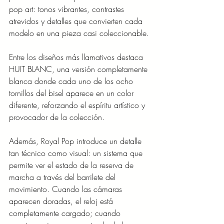
pop art: tonos vibrantes, contrastes 
atrevidos y detalles que convierten cada 
modelo en una pieza casi coleccionable.
Entre los diseños más llamativos destaca 
HUIT BLANC, una versión completamente 
blanca donde cada uno de los ocho 
tornillos del bisel aparece en un color 
diferente, reforzando el espíritu artístico y 
provocador de la colección.
Además, Royal Pop introduce un detalle 
tan técnico como visual: un sistema que 
permite ver el estado de la reserva de 
marcha a través del barrilete del 
movimiento. Cuando las cámaras 
aparecen doradas, el reloj está 
completamente cargado; cuando 