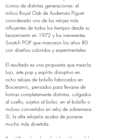
íconos de distintas generaciones: el 
mítico Royal Oak de Audemars Piguet 
considerado uno de los relojes más 
influyentes de todos los tiempos desde su 
lanzamiento en 1972 y los irreverentes 
Swatch POP que marcaron los años 80 
con diseños coloridos y experimentales.
El resultado es una propuesta que mezcla 
lujo, arte pop y espíritu disruptivo en 
ocho relojes de bolsillo fabricados en 
Bioceramic, pensados para llevarse de 
formas completamente distintas: colgados 
al cuello, sujetos al bolso, en el bolsillo o 
incluso convertidos en reloj de sobremesa.
Sí, la alta relojería acaba de ponerse 
mucho más divertida.