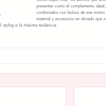
presentan como el complemento ideal,
combinados con bolsos de ese mismo
A
material y accesorios en dorado que n
l 
styling
 a la máxima tendencia. 