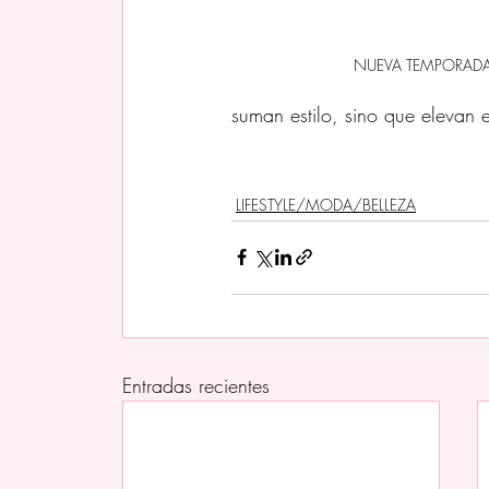
NUEVA TEMPORAD
suman estilo, sino que elevan e
LIFESTYLE/MODA/BELLEZA
Entradas recientes