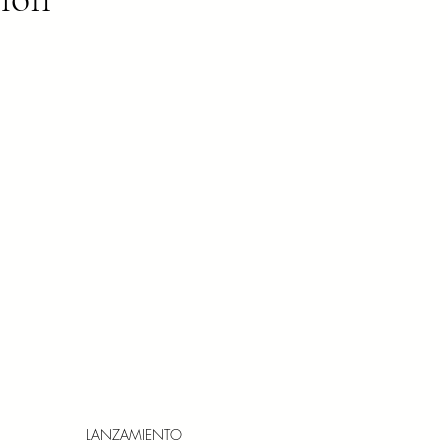
LANZAMIENTO