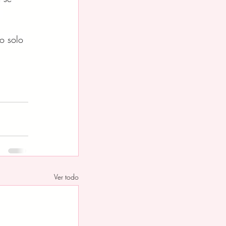
 
 
o solo 
Ver todo