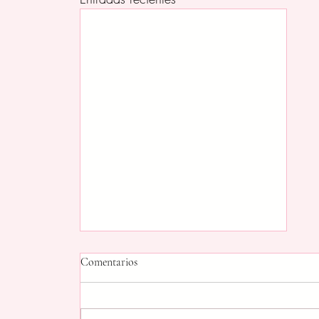
Comentarios