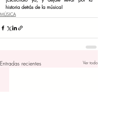
historia detrás de la música!
MÚSICA
Entradas recientes
Ver todo