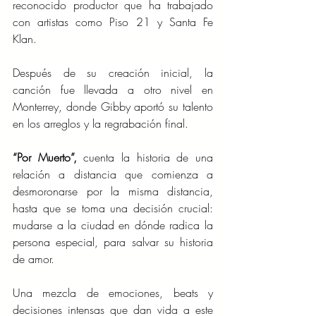
reconocido productor que ha trabajado 
con artistas como Piso 21 y Santa Fe 
Klan.
Después de su creación inicial, la 
canción fue llevada a otro nivel en 
Monterrey, donde Gibby aportó su talento 
en los arreglos y la regrabación final.
“Por Muerto”, 
cuenta la historia de una 
relación a distancia que comienza a 
desmoronarse por la misma distancia, 
hasta que se toma una decisión crucial: 
mudarse a la ciudad en dónde radica la 
persona especial, para salvar su historia 
de amor.
Una mezcla de emociones, beats y 
decisiones intensas que dan vida a este 