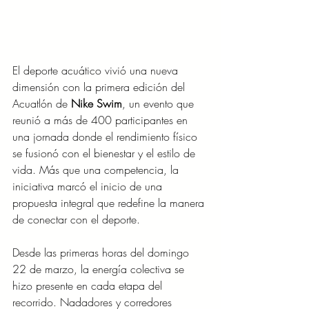
El deporte acuático vivió una nueva 
dimensión con la primera edición del 
Acuatlón de 
Nike Swim
, un evento que 
reunió a más de 400 participantes en 
una jornada donde el rendimiento físico 
se fusionó con el bienestar y el estilo de 
vida. Más que una competencia, la 
iniciativa marcó el inicio de una 
propuesta integral que redefine la manera 
de conectar con el deporte.
Desde las primeras horas del domingo 
22 de marzo, la energía colectiva se 
hizo presente en cada etapa del 
recorrido. Nadadores y corredores 