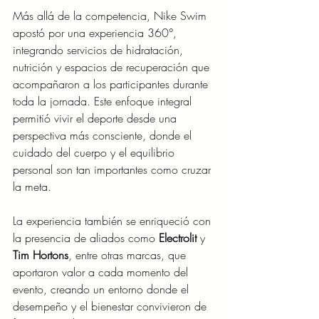
Más allá de la competencia, Nike Swim 
apostó por una experiencia 360°, 
integrando servicios de hidratación, 
nutrición y espacios de recuperación que 
acompañaron a los participantes durante 
toda la jornada. Este enfoque integral 
permitió vivir el deporte desde una 
perspectiva más consciente, donde el 
cuidado del cuerpo y el equilibrio 
personal son tan importantes como cruzar 
la meta.
La experiencia también se enriqueció con 
la presencia de aliados como 
Electrolit
 y 
Tim Hortons
, entre otras marcas, que 
aportaron valor a cada momento del 
evento, creando un entorno donde el 
desempeño y el bienestar convivieron de 