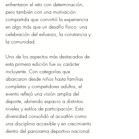
enfrentaron el reto con determinación, 
pero también con una motivación 
compartida que convirtió la experiencia 
en algo más que un desafío físico: una 
celebración del esfuerzo, la constancia y 
la comunidad.
Uno de los aspectos más destacados de 
esta primera edición fue su carácter 
incluyente. Con categorías que 
abarcaron desde niños hasta familias 
completas y competidores adultos, el 
evento reflejó una visión amplia del 
deporte, abriendo espacio a distintos 
niveles y estilos de participación. Esta 
diversidad consolidó al acuatlón como 
una disciplina accesible y en crecimiento 
dentro del panorama deportivo nacional.