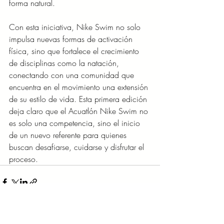
forma natural.
Con esta iniciativa, Nike Swim no solo 
impulsa nuevas formas de activación 
física, sino que fortalece el crecimiento 
de disciplinas como la natación, 
conectando con una comunidad que 
encuentra en el movimiento una extensión 
de su estilo de vida. Esta primera edición 
deja claro que el Acuatlón Nike Swim no 
es solo una competencia, sino el inicio 
de un nuevo referente para quienes 
buscan desafiarse, cuidarse y disfrutar el 
proceso.