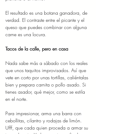
El resultado es una botana ganadora, de 
verdad. El contraste entre el picante y el 
queso que puedes combinar con alguna 
carne es una locura.
Tacos de la calle, pero en casa
Nada sabe más a sábado con los reales 
que unos taquitos improvisados. Así que 
vete en corto por unas tortillas, caliéntalas 
bien y prepara carnita o pollo asado. Si 
tienes asador, qué mejor, como se estila 
en el norte.
Para impresionar, arma una barra con 
cebollitas, cilantro y rodajas de limón. 
Ufff, que cada quien proceda a armar su 