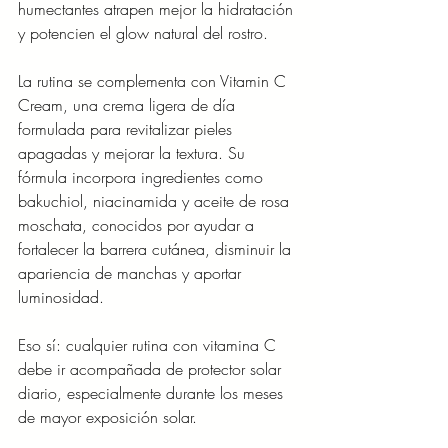
humectantes atrapen mejor la hidratación 
y potencien el glow natural del rostro.
La rutina se complementa con Vitamin C 
Cream, una crema ligera de día 
formulada para revitalizar pieles 
apagadas y mejorar la textura. Su 
fórmula incorpora ingredientes como 
bakuchiol, niacinamida y aceite de rosa 
moschata, conocidos por ayudar a 
fortalecer la barrera cutánea, disminuir la 
apariencia de manchas y aportar 
luminosidad.
Eso sí: cualquier rutina con vitamina C 
debe ir acompañada de protector solar 
diario, especialmente durante los meses 
de mayor exposición solar.