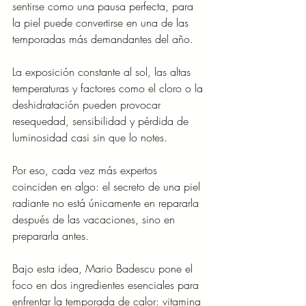
sentirse como una pausa perfecta, para 
la piel puede convertirse en una de las 
temporadas más demandantes del año. 
La exposición constante al sol, las altas 
temperaturas y factores como el cloro o la 
deshidratación pueden provocar 
resequedad, sensibilidad y pérdida de 
luminosidad casi sin que lo notes.
Por eso, cada vez más expertos 
coinciden en algo: el secreto de una piel 
radiante no está únicamente en repararla 
después de las vacaciones, sino en 
prepararla antes.
Bajo esta idea, Mario Badescu pone el 
foco en dos ingredientes esenciales para 
enfrentar la temporada de calor: vitamina 