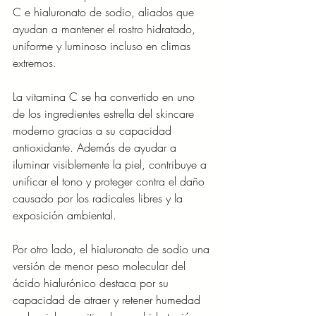
C e hialuronato de sodio, aliados que 
ayudan a mantener el rostro hidratado, 
uniforme y luminoso incluso en climas 
extremos.
La vitamina C se ha convertido en uno 
de los ingredientes estrella del skincare 
moderno gracias a su capacidad 
antioxidante. Además de ayudar a 
iluminar visiblemente la piel, contribuye a 
unificar el tono y proteger contra el daño 
causado por los radicales libres y la 
exposición ambiental.
Por otro lado, el hialuronato de sodio una 
versión de menor peso molecular del 
ácido hialurónico destaca por su 
capacidad de atraer y retener humedad 