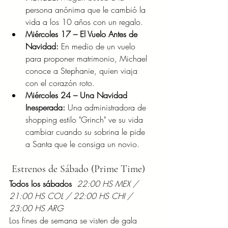
persona anónima que le cambió la 
vida a los 10 años con un regalo.
Miércoles 17 – El Vuelo Antes de 
Navidad:
 En medio de un vuelo 
para proponer matrimonio, Michael 
conoce a Stephanie, quien viaja 
con el corazón roto.
Miércoles 24 – Una Navidad 
Inesperada:
 Una administradora de 
shopping estilo "Grinch" ve su vida 
cambiar cuando su sobrina le pide 
a Santa que le consiga un novio.
 Estrenos de Sábado (Prime Time)
Todos los sábados
 22:00 HS MEX / 
21:00 HS COL / 22:00 HS CHI / 
23:00 HS ARG
Los fines de semana se visten de gala 