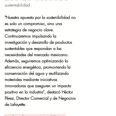
sustentabilidad.
"Nuestra apuesta por la sostenibilidad no 
es solo un compromiso, sino una 
estrategia de negocio clave. 
Continuaremos impulsando la 
investigación y desarrollo de productos 
sustentables que respondan a las 
necesidades del mercado mexicano. 
Además, seguiremos optimizando la 
eficiencia energética, promoviendo la 
conservación del agua y reutilizando 
materiales mediante iniciativas 
innovadoras que aseguren un impacto 
positivo en la industria", destacó Héctor 
Pérez, Director Comercial y de Negocios 
de Lafayette.