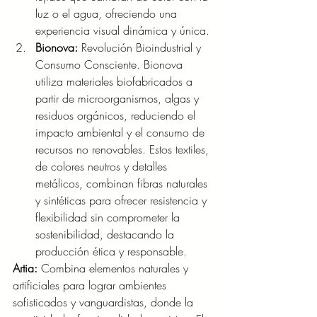
luz o el agua, ofreciendo una 
experiencia visual dinámica y única.
Bionova:
 Revolución Bioindustrial y 
Consumo Consciente. Bionova 
utiliza materiales biofabricados a 
partir de microorganismos, algas y 
residuos orgánicos, reduciendo el 
impacto ambiental y el consumo de 
recursos no renovables. Estos textiles, 
de colores neutros y detalles 
metálicos, combinan fibras naturales 
y sintéticas para ofrecer resistencia y 
flexibilidad sin comprometer la 
sostenibilidad, destacando la 
producción ética y responsable.
Artia: 
Combina elementos naturales y 
artificiales para lograr ambientes 
sofisticados y vanguardistas, donde la 