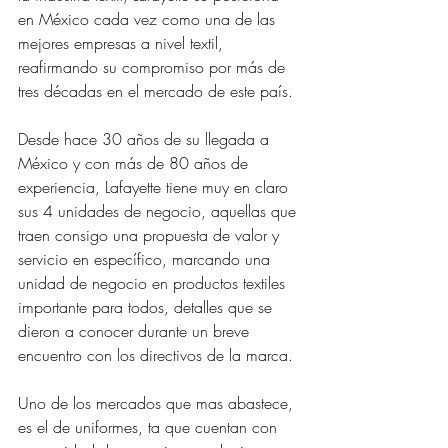
en México cada vez como una de las 
mejores empresas a nivel textil, 
reafirmando su compromiso por más de 
tres décadas en el mercado de este país.
Desde hace 30 años de su llegada a 
México y con más de 80 años de 
experiencia, Lafayette tiene muy en claro 
sus 4 unidades de negocio, aquellas que 
traen consigo una propuesta de valor y 
servicio en específico, marcando una 
unidad de negocio en productos textiles 
importante para todos, detalles que se 
dieron a conocer durante un breve 
encuentro con los directivos de la marca.
Uno de los mercados que mas abastece, 
es el de uniformes, ta que cuentan con 