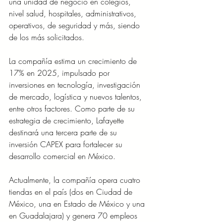
una unidad de negocio en colegios, 
nivel salud, hospitales, administrativos, 
operativos, de seguridad y más, siendo 
de los más solicitados. 
La compañía estima un crecimiento de 
17% en 2025, impulsado por 
inversiones en tecnología, investigación 
de mercado, logística y nuevos talentos, 
entre otros factores. Como parte de su 
estrategia de crecimiento, Lafayette 
destinará una tercera parte de su 
inversión CAPEX para fortalecer su 
desarrollo comercial en México. 
Actualmente, la compañía opera cuatro 
tiendas en el país (dos en Ciudad de 
México, una en Estado de México y una 
en Guadalajara) y genera 70 empleos 