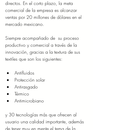
directos. En el corto plazo, la meta 
comercial de la empresa es alcanzar 
ventas por 20 millones de dólares en el 
mercado mexicano.
Siempre acompañado de  su proceso 
productivo y comercial a través de la 
innovación, gracias a la textura de sus 
textiles que son los siguientes:
Antifluidos
Protección solar 
Antirasgado 
Térmico 
Antimicrobiano 
y 30 tecnologías más que ofrecen al 
usuario una calidad importante, además 
de tener muy en mente el tema de la 