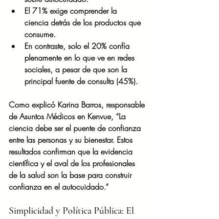
El 71% exige comprender la 
ciencia detrás de los productos que 
consume.
En contraste, solo el 20% confía 
plenamente en lo que ve en redes 
sociales, a pesar de que son la 
principal fuente de consulta (45%).
Como explicó Karina Barros, responsable 
de Asuntos Médicos en Kenvue, “La 
ciencia debe ser el puente de confianza 
entre las personas y su bienestar. Estos 
resultados confirman que la evidencia 
científica y el aval de los profesionales 
de la salud son la base para construir 
confianza en el autocuidado.”
Simplicidad y Política Pública: El 