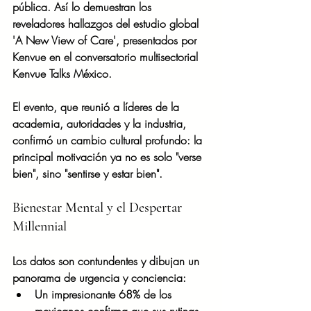
pública. Así lo demuestran los 
reveladores hallazgos del estudio global 
'A New View of Care', presentados por 
Kenvue en el conversatorio multisectorial 
Kenvue Talks México.
El evento, que reunió a líderes de la 
academia, autoridades y la industria, 
confirmó un cambio cultural profundo: la 
principal motivación ya no es solo "verse 
bien", sino "sentirse y estar bien".
Bienestar Mental y el Despertar 
Millennial
Los datos son contundentes y dibujan un 
panorama de urgencia y conciencia:
Un impresionante 68% de los 