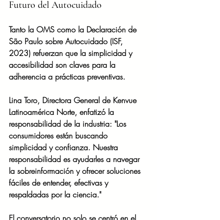
Futuro del Autocuidado
Tanto la OMS como la Declaración de 
São Paulo sobre Autocuidado (ISF, 
2023) refuerzan que la simplicidad y 
accesibilidad son claves para la 
adherencia a prácticas preventivas.
Lina Toro, Directora General de Kenvue 
Latinoamérica Norte, enfatizó la 
responsabilidad de la industria: "Los 
consumidores están buscando 
simplicidad y confianza. Nuestra 
responsabilidad es ayudarles a navegar 
la sobreinformación y ofrecer soluciones 
fáciles de entender, efectivas y 
respaldadas por la ciencia."
El conversatorio no solo se centró en el 