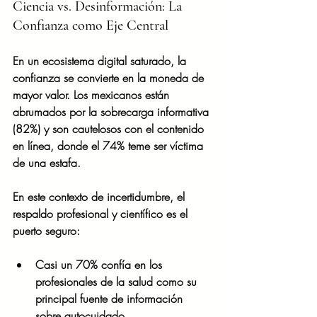
Ciencia vs. Desinformación: La 
Confianza como Eje Central
En un ecosistema digital saturado, la 
confianza se convierte en la moneda de 
mayor valor. Los mexicanos están 
abrumados por la sobrecarga informativa 
(82%) y son cautelosos con el contenido 
en línea, donde el 74% teme ser víctima 
de una estafa.
En este contexto de incertidumbre, el 
respaldo profesional y científico es el 
puerto seguro:
Casi un 70% confía en los 
profesionales de la salud como su 
principal fuente de información 
sobre autocuidado.