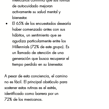
mexicanos confirma que sus rutinas 
de autocuidado mejoran 
activamente su salud mental y 
bienestar.
El 65% de los encuestados desearía 
haber comenzado antes con sus 
hábitos, un sentimiento que se 
agudiza particularmente entre los 
Millennials (72% de este grupo). Es 
un llamado de atención de una 
generación que busca recuperar el 
tiempo perdido en su bienestar.
A pesar de esta conciencia, el camino 
no es fácil. El principal obstáculo para 
sostener estas rutinas es el estrés, 
identificado como barrera por un 
72% de los mexicanos.