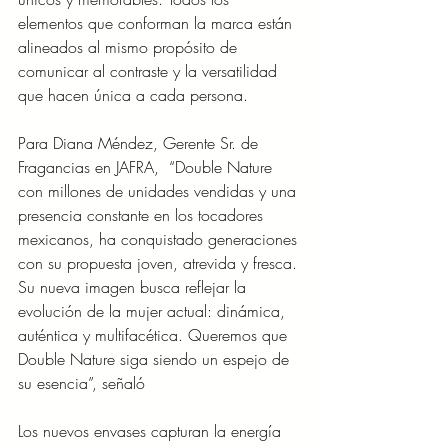
elementos que conforman la marca están 
alineados al mismo propósito de 
comunicar al contraste y la versatilidad 
que hacen única a cada persona. 
Para Diana Méndez, Gerente Sr. de 
Fragancias en JAFRA,  “Double Nature 
con millones de unidades vendidas y una 
presencia constante en los tocadores 
mexicanos, ha conquistado generaciones 
con su propuesta joven, atrevida y fresca. 
Su nueva imagen busca reflejar la 
evolución de la mujer actual: dinámica, 
auténtica y multifacética. Queremos que 
Double Nature siga siendo un espejo de 
su esencia”, señaló
Los nuevos envases capturan la energía 