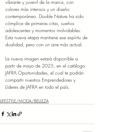
vibrante y juvenil de la marca, con 
colores más intensos y un diseño 
contemporáneo. Double Nature ha sido 
cómplice de primeras citas, sueños 
adolescentes y momentos inolvidables. 
Esta nueva etapa mantiene ese espíritu de 
dualidad, pero con un aire más actual.
La nueva imagen estará disponible a 
partir de mayo de 2025, en el catálogo 
JAFRA Oportunidades, el cual te podrán 
compartir nuestros Emprendedores y 
Líderes de JAFRA en todo el país.
LIFESTYLE/MODA/BELLEZA