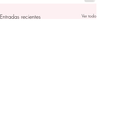
Entradas recientes
Ver todo