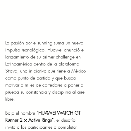
La pasión por el running suma un nuevo 
impulso tecnológico. Huawei anunció el 
lanzamiento de su primer challenge en 
Latinoamérica dentro de la plataforma 
Strava, una iniciativa que tiene a México 
como punto de partida y que busca 
motivar a miles de corredores a poner a 
prueba su constancia y disciplina al aire 
libre.
Bajo el nombre 
“HUAWEI WATCH GT 
Runner 2 × Active Rings”
, el desafío 
invita a los participantes a completar 