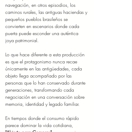
navegación, en otros episodios, los 
caminos rurales, las antiguas haciendas y 
pequeños pueblos brasileños se 
convierten en escenarios donde cada 
puerta puede esconder una auténtica 
joya patrimonial.
Lo que hace diferente a esta producción 
es que el protagonismo nunca recae 
únicamente en las antigüedades, cada 
objeto llega acompañado por las 
personas que lo han conservado durante 
generaciones, transformando cada 
negociación en una conversación sobre 
memoria, identidad y legado familiar.
En tiempos donde el consumo rápido 
parece dominar la vida cotidiana, 