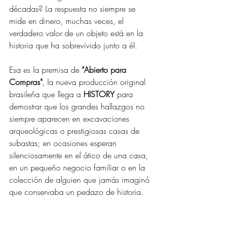
décadas? La respuesta no siempre se 
mide en dinero, muchas veces, el 
verdadero valor de un objeto está en la 
historia que ha sobrevivido junto a él.
Esa es la premisa de 
"Abierto para 
Compras"
, la nueva producción original 
brasileña que llega a 
HISTORY
 para 
demostrar que los grandes hallazgos no 
siempre aparecen en excavaciones 
arqueológicas o prestigiosas casas de 
subastas; en ocasiones esperan 
silenciosamente en el ático de una casa, 
en un pequeño negocio familiar o en la 
colección de alguien que jamás imaginó 
que conservaba un pedazo de historia.