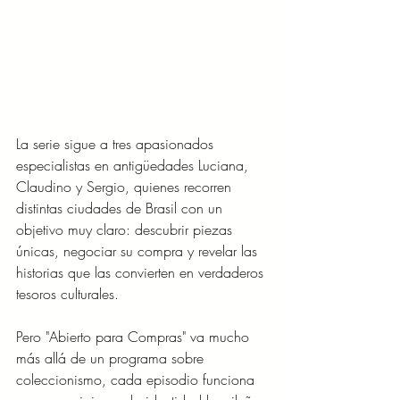
La serie sigue a tres apasionados 
especialistas en antigüedades Luciana, 
Claudino y Sergio, quienes recorren 
distintas ciudades de Brasil con un 
objetivo muy claro: descubrir piezas 
únicas, negociar su compra y revelar las 
historias que las convierten en verdaderos 
tesoros culturales.
Pero "Abierto para Compras" va mucho 
más allá de un programa sobre 
coleccionismo, cada episodio funciona 