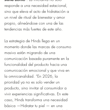
responde a una necesidad estacional, 
sino que eleva el acto de hidratación a 
un nivel de ritual de bienestar y amor 
propio, alineándose con una de las 
tendencias más fuertes de este año.
La estrategia de Hinds llega en un 
momento donde las marcas de consumo 
masivo están migrando de una 
comunicación basada puramente en la 
funcionalidad del producto hacia una 
comunicación emocional y que viva en 
la omnicanalidad. “En 2026, la 
prioridad ya no es solo vender un 
producto, sino invitar al consumidor a 
vivir experiencias significativas. En este 
caso, Hinds transforma una necesidad 
básica —Hidratar tu piel — en una 