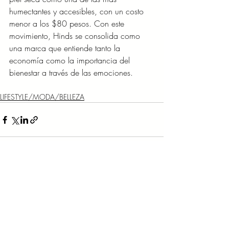
humectantes y accesibles, con un costo 
menor a los $80 pesos. Con este 
movimiento, Hinds se consolida como 
una marca que entiende tanto la 
economía como la importancia del 
bienestar a través de las emociones.
LIFESTYLE/MODA/BELLEZA
Entradas recientes
Ver todo