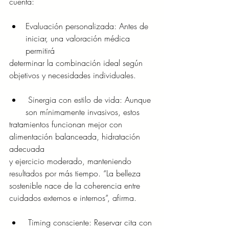
cuenta:
Evaluación personalizada: Antes de 
iniciar, una valoración médica 
permitirá
determinar la combinación ideal según 
objetivos y necesidades individuales.
 Sinergia con estilo de vida: Aunque 
son mínimamente invasivos, estos
tratamientos funcionan mejor con 
alimentación balanceada, hidratación 
adecuada
y ejercicio moderado, manteniendo 
resultados por más tiempo. “La belleza
sostenible nace de la coherencia entre 
cuidados externos e internos”, afirma.
 Timing consciente: Reservar cita con 