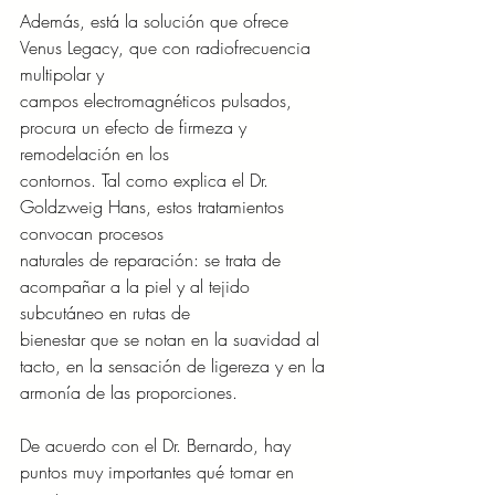
Además, está la solución que ofrece 
Venus Legacy, que con radiofrecuencia 
multipolar y
campos electromagnéticos pulsados, 
procura un efecto de firmeza y 
remodelación en los
contornos. Tal como explica el Dr. 
Goldzweig Hans, estos tratamientos 
convocan procesos
naturales de reparación: se trata de 
acompañar a la piel y al tejido 
subcutáneo en rutas de
bienestar que se notan en la suavidad al 
tacto, en la sensación de ligereza y en la
armonía de las proporciones.
De acuerdo con el Dr. Bernardo, hay 
puntos muy importantes qué tomar en 