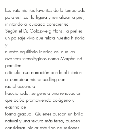
Los tratamientos favoritos de la temporada 
para estilizar la figura y revitalizar la piel,
invitando al cuidado consciente:
Según el Dr. Goldzweig Hans, la piel es 
un paisaje vivo que relata nuestra historia 
y
nuestro equilibrio interior, así que los 
avances tecnológicos como Morpheus8 
permiten
estimular esa narración desde el interior: 
al combinar microneedling con 
radiofrecuencia
fraccionada, se genera una renovación 
que actúa promoviendo colágeno y 
elastina de
forma gradual. Quienes buscan un brillo 
natural y una textura más tersa, pueden
considerar iniciar este tipo de sesiones, 