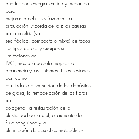
que fusiona energía térmica y mecánica 
para
mejorar la celulitis y favorecer la 
circulación. Aborda de raíz las causas 
de la celulitis (ya
sea flácida, compacta o mixta) de todos 
los tipos de piel y cuerpos sin 
limitaciones de
IMC, más allá de solo mejorar la 
apariencia y los síntomas. Estas sesiones 
dan como
resultado la disminución de los depósitos 
de grasa, la remodelación de las fibras 
de
colágeno, la restauración de la 
elasticidad de la piel, el aumento del 
flujo sanguíneo y la
eliminación de desechos metabólicos.