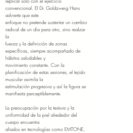
replicar solo con el ejercicio 
convencional. El Dr. Goldzweig Hans 
advierte que este
enfoque no pretende sustentar un cambio 
radical de un día para otro, sino realzar 
la
fuerza y la definición de zonas 
específicas, siempre acompañado de 
hábitos saludables y
movimiento constante. Con la 
planificación de estas sesiones, el tejido 
muscular asimila la
estimulación progresiva y así la figura se 
manifiesta perceptiblemente.
La preocupación por la textura y la 
uniformidad de la piel alrededor del 
cuerpo encuentra
aliados en tecnologías como EMTONE, 