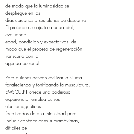
de modo que la luminosidad se 
despliegue en los
días cercanos a sus planes de descanso. 
El protocolo se ajusta a cada piel, 
evaluando
edad, condición y expectativas, de 
modo que el proceso de regeneración 
transcurra con la
agenda personal.
Para quienes desean estilizar la silueta 
fortaleciendo y tonificando la musculatura,
EMSCULPT ofrece una poderosa 
experiencia: emplea pulsos 
electromagnéticos
focalizados de alta intensidad para 
inducir contracciones supramáximas, 
difíciles de