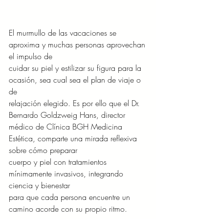
El murmullo de las vacaciones se 
aproxima y muchas personas aprovechan 
el impulso de
cuidar su piel y estilizar su figura para la 
ocasión, sea cual sea el plan de viaje o 
de
relajación elegido. Es por ello que el Dr. 
Bernardo Goldzweig Hans, director 
médico de Clínica BGH Medicina 
Estética, comparte una mirada reflexiva 
sobre cómo preparar
cuerpo y piel con tratamientos 
mínimamente invasivos, integrando 
ciencia y bienestar
para que cada persona encuentre un 
camino acorde con su propio ritmo.