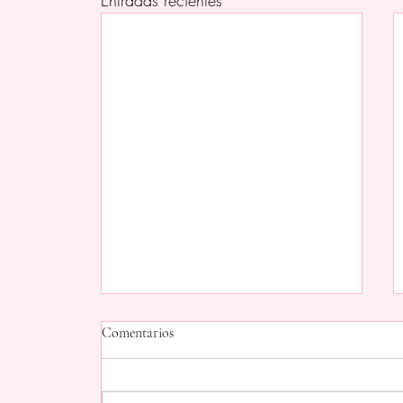
Entradas recientes
Comentarios