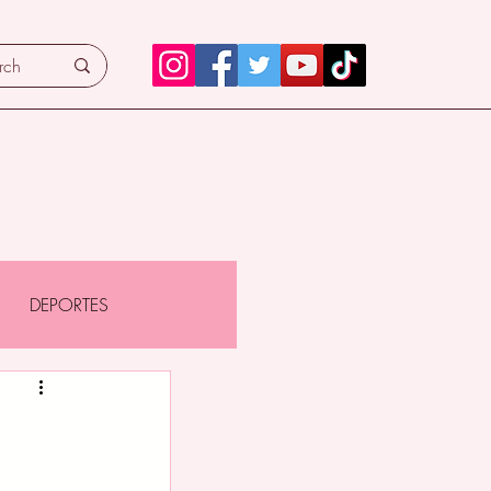
DEPORTES