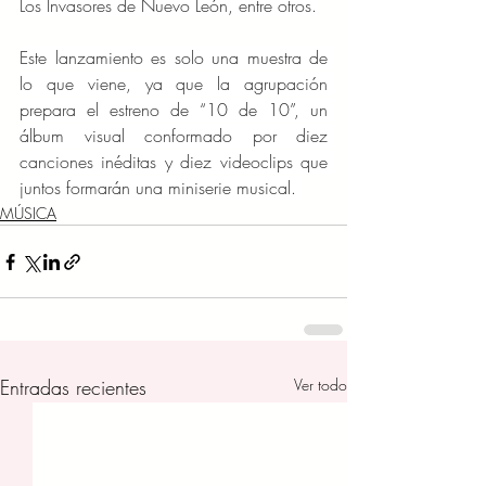
Los Invasores de Nuevo León, entre otros.
Este lanzamiento es solo una muestra de 
lo que viene, ya que la agrupación 
prepara el estreno de “10 de 10”, un 
álbum visual conformado por diez 
canciones inéditas y diez videoclips que 
juntos formarán una miniserie musical. 
MÚSICA
Entradas recientes
Ver todo