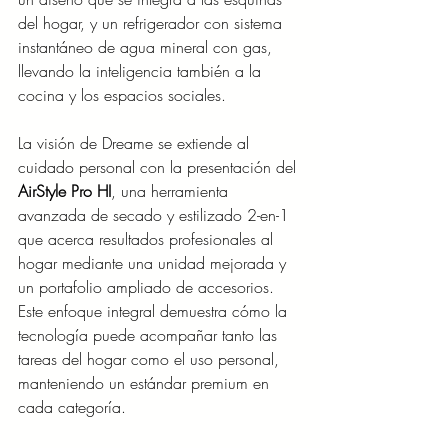
del hogar, y un refrigerador con sistema 
instantáneo de agua mineral con gas, 
llevando la inteligencia también a la 
cocina y los espacios sociales.
La visión de Dreame se extiende al 
cuidado personal con la presentación del 
AirStyle Pro HI
, una herramienta 
avanzada de secado y estilizado 2-en-1 
que acerca resultados profesionales al 
hogar mediante una unidad mejorada y 
un portafolio ampliado de accesorios. 
Este enfoque integral demuestra cómo la 
tecnología puede acompañar tanto las 
tareas del hogar como el uso personal, 
manteniendo un estándar premium en 
cada categoría.