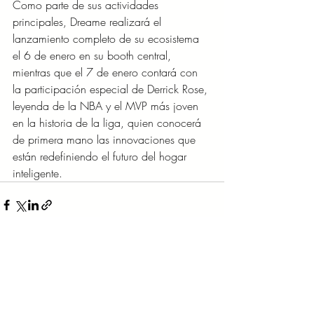
Como parte de sus actividades 
principales, Dreame realizará el 
lanzamiento completo de su ecosistema 
el 6 de enero en su booth central, 
mientras que el 7 de enero contará con 
la participación especial de Derrick Rose, 
leyenda de la NBA y el MVP más joven 
en la historia de la liga, quien conocerá 
de primera mano las innovaciones que 
están redefiniendo el futuro del hogar 
inteligente.
Entradas recientes
Ver todo