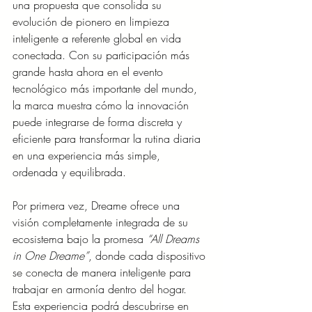
una propuesta que consolida su 
evolución de pionero en limpieza 
inteligente a referente global en vida 
conectada. Con su participación más 
grande hasta ahora en el evento 
tecnológico más importante del mundo, 
la marca muestra cómo la innovación 
puede integrarse de forma discreta y 
eficiente para transformar la rutina diaria 
en una experiencia más simple, 
ordenada y equilibrada.
Por primera vez, Dreame ofrece una 
visión completamente integrada de su 
ecosistema bajo la promesa 
“All Dreams 
in One Dreame”
, donde cada dispositivo 
se conecta de manera inteligente para 
trabajar en armonía dentro del hogar. 
Esta experiencia podrá descubrirse en 