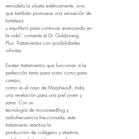
remodela la silueta estéticamente, sino 
que también promueve una sensación de 
fortaleza
y equilibrio para continuar avanzando en 
la vida”, comenta el Dr. Goldzweig.
Plus: Tratamientos con posibilidades 
infinitas
Existen tratamientos que funcionan a la 
perfección tanto para rostro como para 
cuerpo,
como es el caso de Morpheus8, toda 
una revelación para una piel joven y 
sana. Con su
tecnología de microneedling y 
radiofrecuencia fraccionada, este 
tratamiento reactiva la
producción de colágeno y elastina, 