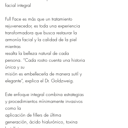
facial integral
Full Face es más que un tratamiento 
rejuvenecedor, es toda una experiencia
transformadora que busca restaurar la 
armonía facial y la calidad de la piel 
mientras
resalta la belleza natural de cada 
persona. “Cada rostro cuenta una historia 
única y su
misión es embellecerla de manera sutil y 
elegante”, explica el Dr. Goldzweig. 
Este enfoque integral combina estrategias 
y procedimientos mínimamente invasivos 
como la
aplicación de fillers de última 
generación, ácido hialurónico, toxina 