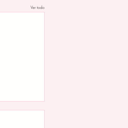
Ver todo