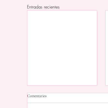
Entradas recientes
Comentarios