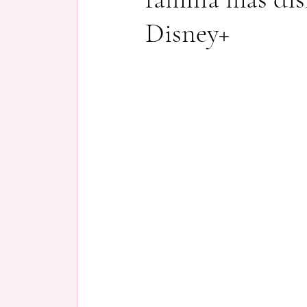
Disney+