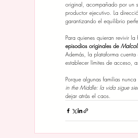
original, acompañado por un s
productor ejecutivo. La direcci
garantizando el equilibrio perfe
Para quienes quieran revivir la
episodios originales de 
Malcol
Además, la plataforma cuenta c
establecer límites de acceso, 
Porque algunas familias nunca
in the Middle: la vida sigue sie
dejar atrás el caos.