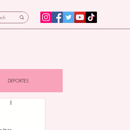
DEPORTES