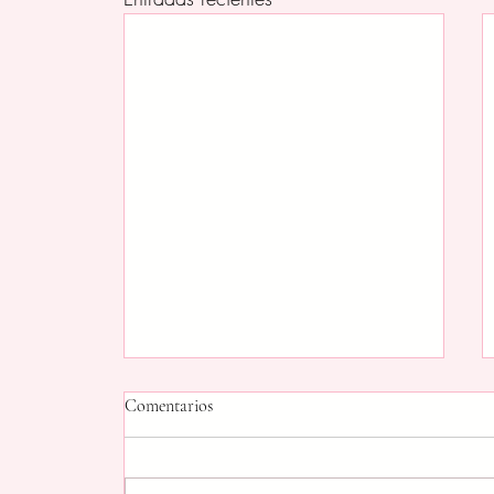
Comentarios