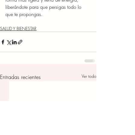
liberándote para que persigas todo lo 
que te propongas. 
SALUD Y BIENESTAR
Entradas recientes
Ver todo