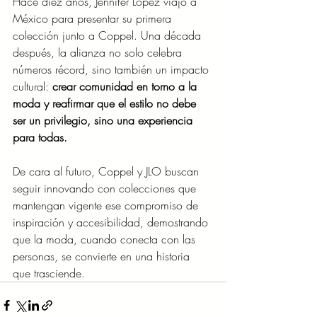
Hace diez años, Jennifer López viajó a 
México para presentar su primera 
colección junto a Coppel. Una década 
después, la alianza no solo celebra 
números récord, sino también un impacto 
cultural: 
crear comunidad en torno a la 
moda y reafirmar que el estilo no debe 
ser un privilegio, sino una experiencia 
para todas.
De cara al futuro, Coppel y JLO buscan 
seguir innovando con colecciones que 
mantengan vigente ese compromiso de 
inspiración y accesibilidad, demostrando 
que la moda, cuando conecta con las 
personas, se convierte en una historia 
que trasciende.