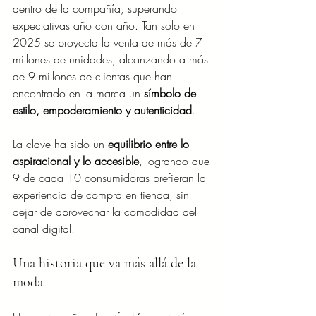
dentro de la compañía, superando 
expectativas año con año. Tan solo en 
2025 se proyecta la venta de más de 7 
millones de unidades, alcanzando a más 
de 9 millones de clientas que han 
encontrado en la marca un 
símbolo de 
estilo, empoderamiento y autenticidad
.
La clave ha sido un 
equilibrio entre lo 
aspiracional y lo accesible
, logrando que 
9 de cada 10 consumidoras prefieran la 
experiencia de compra en tienda, sin 
dejar de aprovechar la comodidad del 
canal digital.
Una historia que va más allá de la 
moda