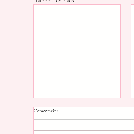
Entradas recientes
Comentarios