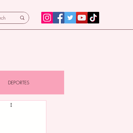
DEPORTES