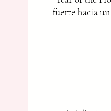
fuerte hacia u