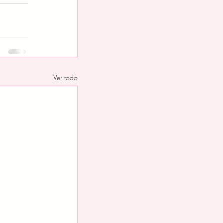
Ver todo