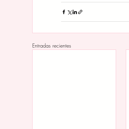
Entradas recientes