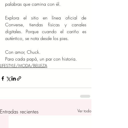
palabras que camina con él.
Explora el sitio en línea oficial de 
Converse, tiendas físicas y canales 
digitales. Porque cuando el cariño es 
auténtico, se nota desde los pies.
Con amor, Chuck.
Para cada papá, un par con historia.
LIFESTYLE/MODA/BELLEZA
Entradas recientes
Ver todo