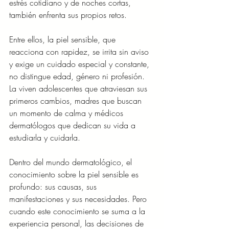
estrés cotidiano y de noches cortas, 
también enfrenta sus propios retos. 
Entre ellos, la piel sensible, que 
reacciona con rapidez, se irrita sin aviso 
y exige un cuidado especial y constante, 
no distingue edad, género ni profesión. 
La viven adolescentes que atraviesan sus 
primeros cambios, madres que buscan 
un momento de calma y médicos 
dermatólogos que dedican su vida a 
estudiarla y cuidarla.
Dentro del mundo dermatológico, el 
conocimiento sobre la piel sensible es 
profundo: sus causas, sus 
manifestaciones y sus necesidades. Pero 
cuando este conocimiento se suma a la 
experiencia personal, las decisiones de 