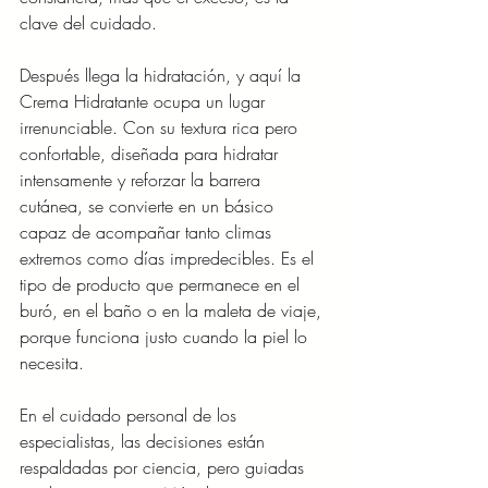
clave del cuidado.
Después llega la hidratación, y aquí la 
Crema Hidratante ocupa un lugar 
irrenunciable. Con su textura rica pero 
confortable, diseñada para hidratar 
intensamente y reforzar la barrera 
cutánea, se convierte en un básico 
capaz de acompañar tanto climas 
extremos como días impredecibles. Es el 
tipo de producto que permanece en el 
buró, en el baño o en la maleta de viaje, 
porque funciona justo cuando la piel lo 
necesita.
En el cuidado personal de los 
especialistas, las decisiones están 
respaldadas por ciencia, pero guiadas 