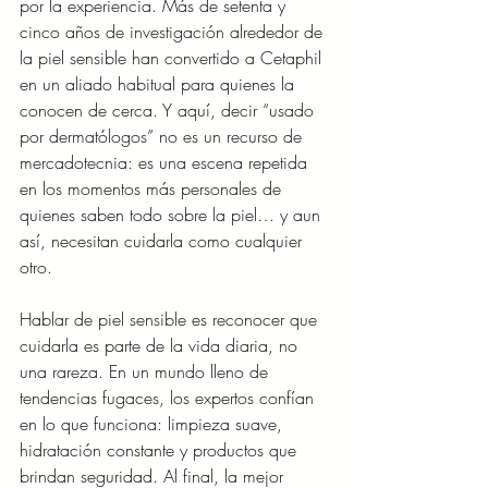
por la experiencia. Más de setenta y 
cinco años de investigación alrededor de 
la piel sensible han convertido a Cetaphil 
en un aliado habitual para quienes la 
conocen de cerca. Y aquí, decir “usado 
por dermatólogos” no es un recurso de 
mercadotecnia: es una escena repetida 
en los momentos más personales de 
quienes saben todo sobre la piel… y aun 
así, necesitan cuidarla como cualquier 
otro.
Hablar de piel sensible es reconocer que 
cuidarla es parte de la vida diaria, no 
una rareza. En un mundo lleno de 
tendencias fugaces, los expertos confían 
en lo que funciona: limpieza suave, 
hidratación constante y productos que 
brindan seguridad. Al final, la mejor 