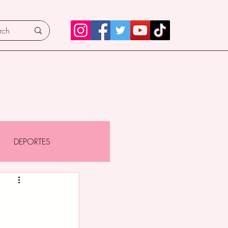
DEPORTES