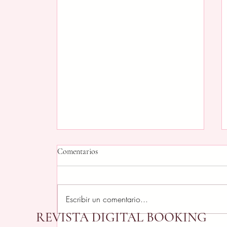
Comentarios
Escribir un comentario...
REVISTA DIGITAL BOOKING