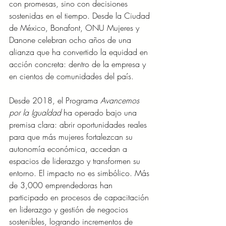
con promesas, sino con decisiones 
sostenidas en el tiempo. Desde la Ciudad 
de México, Bonafont, ONU Mujeres y 
Danone celebran ocho años de una 
alianza que ha convertido la equidad en 
acción concreta: dentro de la empresa y 
en cientos de comunidades del país.
Desde 2018, el Programa 
Avancemos 
por la Igualdad
 ha operado bajo una 
premisa clara: abrir oportunidades reales 
para que más mujeres fortalezcan su 
autonomía económica, accedan a 
espacios de liderazgo y transformen su 
entorno. El impacto no es simbólico. Más 
de 3,000 emprendedoras han 
participado en procesos de capacitación 
en liderazgo y gestión de negocios 
sostenibles, logrando incrementos de 