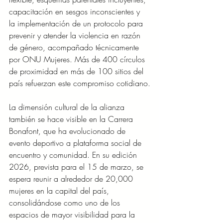
capacitación en sesgos inconscientes y 
la implementación de un protocolo para 
prevenir y atender la violencia en razón 
de género, acompañado técnicamente 
por ONU Mujeres. Más de 400 círculos 
de proximidad en más de 100 sitios del 
país refuerzan este compromiso cotidiano.
La dimensión cultural de la alianza 
también se hace visible en la Carrera 
Bonafont, que ha evolucionado de 
evento deportivo a plataforma social de 
encuentro y comunidad. En su edición 
2026, prevista para el 15 de marzo, se 
espera reunir a alrededor de 20,000 
mujeres en la capital del país, 
consolidándose como uno de los 
espacios de mayor visibilidad para la 