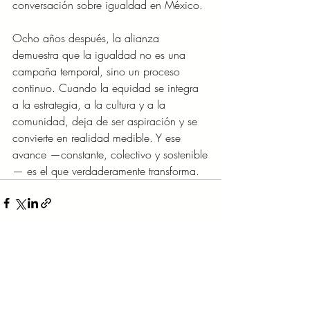
conversación sobre igualdad en México.
Ocho años después, la alianza 
demuestra que la igualdad no es una 
campaña temporal, sino un proceso 
continuo. Cuando la equidad se integra 
a la estrategia, a la cultura y a la 
comunidad, deja de ser aspiración y se 
convierte en realidad medible. Y ese 
avance —constante, colectivo y sostenible
— es el que verdaderamente transforma.
Entradas recientes
Ver todo