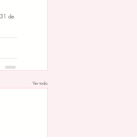
 31 de 
Ver todo