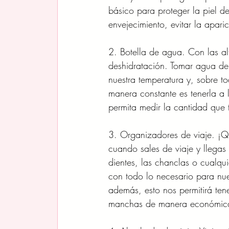
básico para proteger la piel de
envejecimiento, evitar la apari
2. Botella de agua. Con las al
deshidratación. Tomar agua de 
nuestra temperatura y, sobre 
manera constante es tenerla a
permita medir la cantidad que
3. Organizadores de viaje. ¡Q
cuando sales de viaje y llegas 
dientes, las chanclas o cualqu
con todo lo necesario para nu
además, esto nos permitirá ten
manchas de manera económic