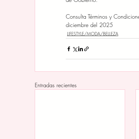
Consulta Términos y Condicion
diciembre del 2025
LIFESTYLE/MODA/BELLEZA
Entradas recientes