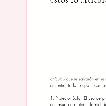
artículos que te salvarán en 
encontrar todo lo que necesita
1. Protector Solar. El uso de 
nos ayuda a proteger la piel de